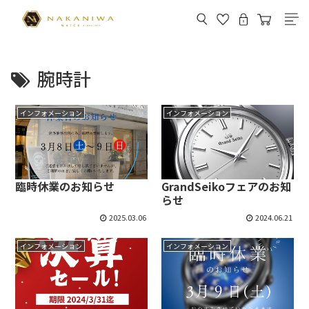
腕時計
インフォメーション
インフォメーション
臨時休業のお知らせ
GrandSeikoフェアのお知
らせ
2025.03.06
2024.06.21
インフォメーション
インフォメーション