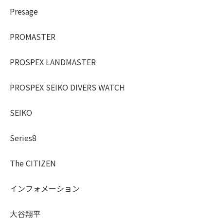
Presage
PROMASTER
PROSPEX LANDMASTER
PROSPEX SEIKO DIVERS WATCH
SEIKO
Series8
The CITIZEN
インフォメーション
大谷翔平