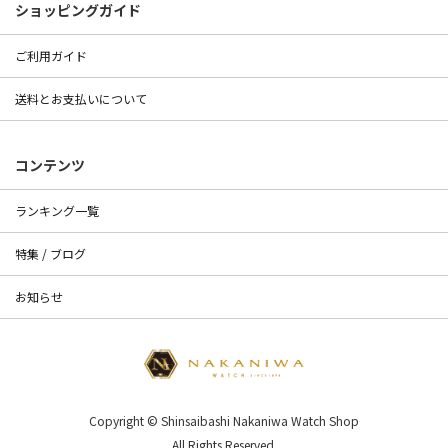
ショッピングガイド
ご利用ガイド
送料とお支払いについて
コンテンツ
ランキング一覧
特集 / ブログ
お知らせ
Copyright © Shinsaibashi Nakaniwa Watch Shop
All Rights Reserved.