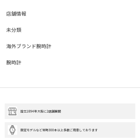
店舗情報
未分類
海外ブランド腕時計
腕時計
設立1894年大阪に2店舗展開
限定モデルなど常時300本以上多数ご用意しております