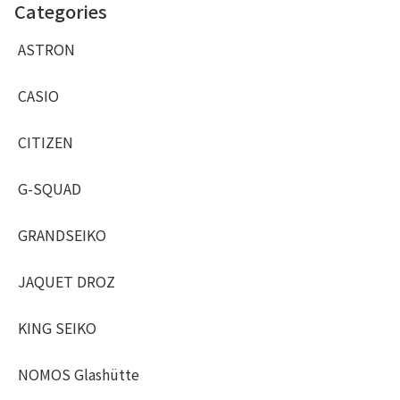
Categories
ASTRON
CASIO
CITIZEN
G-SQUAD
GRANDSEIKO
JAQUET DROZ
KING SEIKO
NOMOS Glashütte