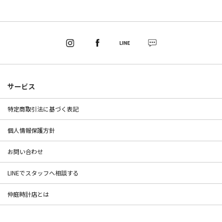
サービス
特定商取引法に基づく表記
個人情報保護方針
お問い合わせ
LINEでスタッフへ相談する
仲庭時計店とは