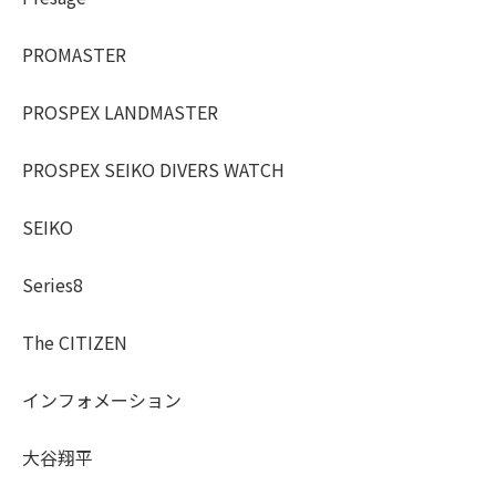
PROMASTER
PROSPEX LANDMASTER
PROSPEX SEIKO DIVERS WATCH
SEIKO
Series8
The CITIZEN
インフォメーション
大谷翔平