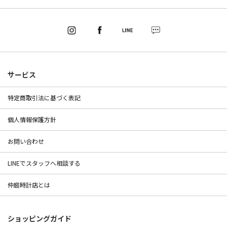
サービス
特定商取引法に基づく表記
個人情報保護方針
お問い合わせ
LINEでスタッフへ相談する
仲庭時計店とは
ショッピングガイド