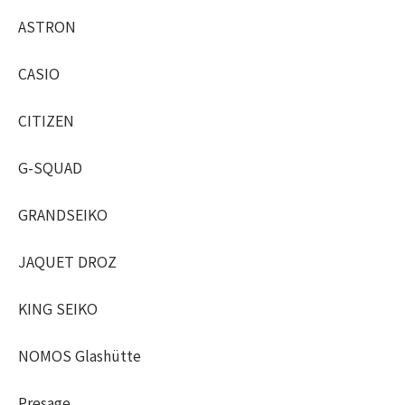
ASTRON
CASIO
CITIZEN
G-SQUAD
GRANDSEIKO
JAQUET DROZ
KING SEIKO
NOMOS Glashütte
Presage