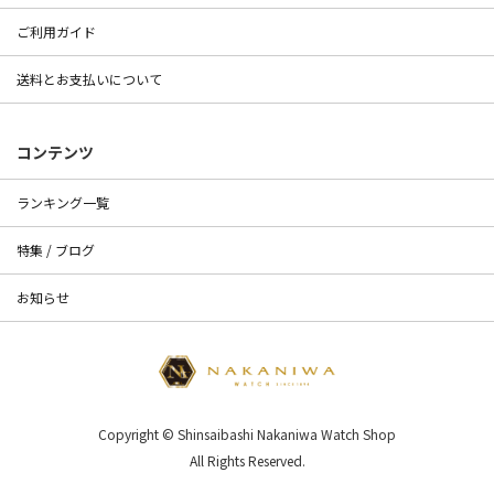
ご利用ガイド
送料とお支払いについて
コンテンツ
ランキング一覧
特集 / ブログ
お知らせ
Copyright © Shinsaibashi Nakaniwa Watch Shop
All Rights Reserved.