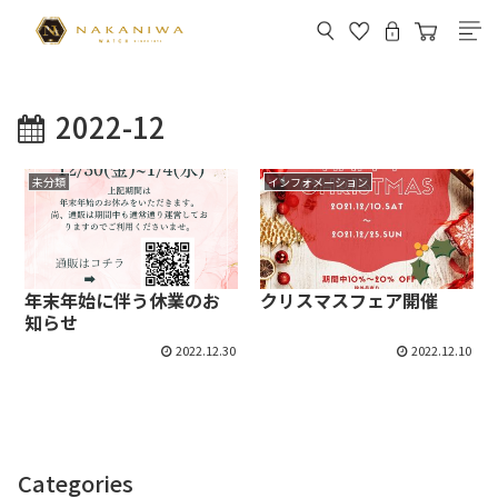
2022-12
未分類
インフォメーション
年末年始に伴う休業のお
クリスマスフェア開催
知らせ
2022.12.30
2022.12.10
Categories