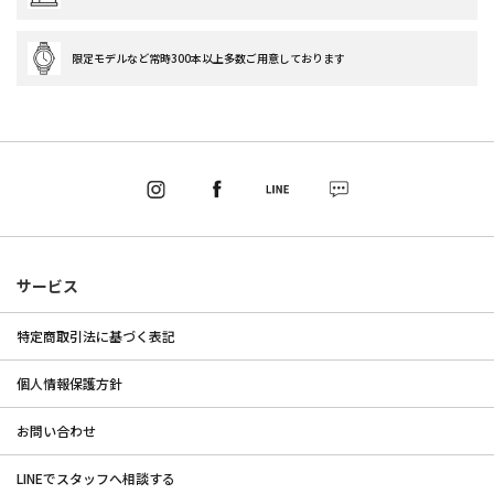
限定モデルなど常時300本以上多数ご用意しております
サービス
特定商取引法に基づく表記
個人情報保護方針
お問い合わせ
LINEでスタッフへ相談する