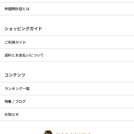
仲庭時計店とは
ショッピングガイド
ご利用ガイド
送料とお支払いについて
コンテンツ
ランキング一覧
特集 / ブログ
お知らせ