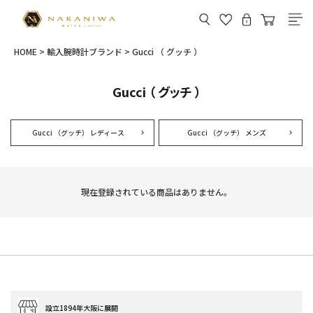
HOME
輸入腕時計ブランド
Gucci （ グッチ ）
Gucci （ グッチ ）
Gucci （グッチ） レディース
Gucci （グッチ） メンズ
現在登録されている商品はありません。
設立1894年大阪に展開