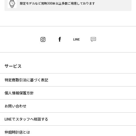
限定モデルなど常時300本以上多数ご用意しております
サービス
特定商取引法に基づく表記
個人情報保護方針
お問い合わせ
LINEでスタッフへ相談する
仲庭時計店とは