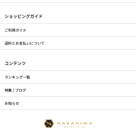
ショッピングガイド
ご利用ガイド
送料とお支払いについて
コンテンツ
ランキング一覧
特集 / ブログ
お知らせ