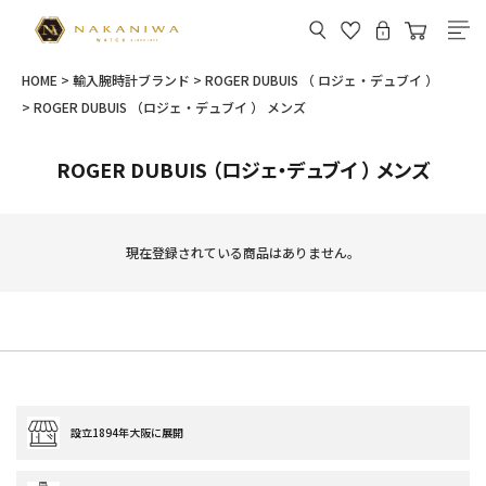
HOME
輸入腕時計ブランド
ROGER DUBUIS （ ロジェ・デュブイ ）
ROGER DUBUIS （ロジェ・デュブイ ） メンズ
ROGER DUBUIS （ロジェ・デュブイ ） メンズ
現在登録されている商品はありません。
設立1894年大阪に展開