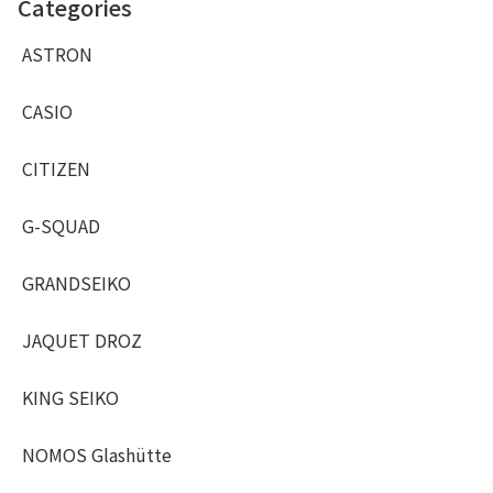
Categories
ASTRON
CASIO
CITIZEN
G-SQUAD
GRANDSEIKO
JAQUET DROZ
KING SEIKO
NOMOS Glashütte