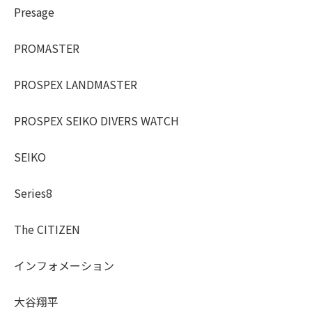
Presage
PROMASTER
PROSPEX LANDMASTER
PROSPEX SEIKO DIVERS WATCH
SEIKO
Series8
The CITIZEN
インフォメーション
大谷翔平