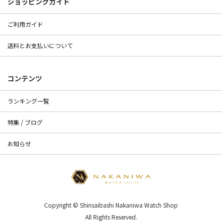
ショッピングガイド
ご利用ガイド
送料とお支払いについて
コンテンツ
ランキング一覧
特集 / ブログ
お知らせ
Copyright © Shinsaibashi Nakaniwa Watch Shop
All Rights Reserved.