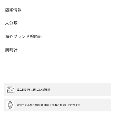
店舗情報
未分類
海外ブランド腕時計
腕時計
設立1894年大阪に2店舗展開
限定モデルなど常時300本以上多数ご用意しております