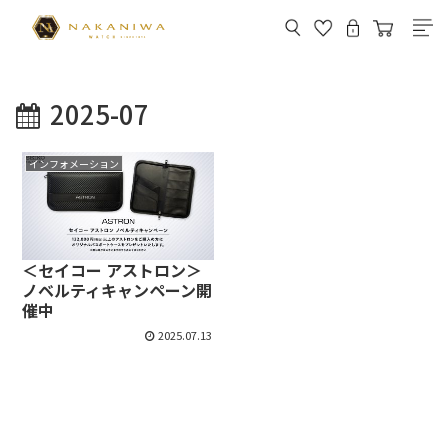
2025-07
インフォメーション
＜セイコー アストロン＞
ノベルティキャンペーン開
催中
2025.07.13