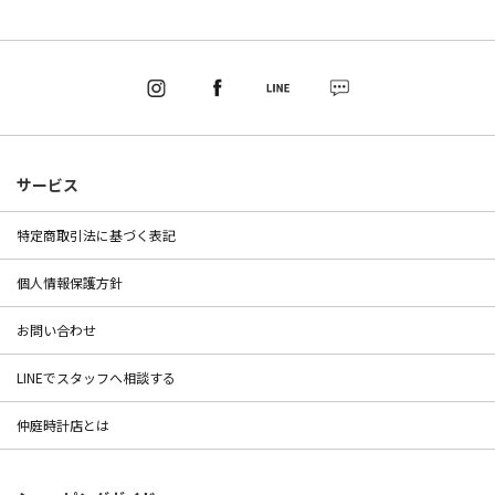
サービス
特定商取引法に基づく表記
個人情報保護方針
お問い合わせ
LINEでスタッフへ相談する
仲庭時計店とは