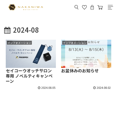
2024-08
インフォメーション
インフォメーション
セイコーウオッチサロン
お盆休みのお知らせ
専用 ノベルティキャンペ
ーン
2024.08.05
2024.08.02