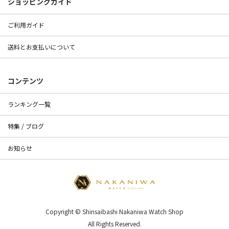
ショッピングガイド
ご利用ガイド
送料とお支払いについて
コンテンツ
ランキング一覧
特集 / ブログ
お知らせ
Copyright © Shinsaibashi Nakaniwa Watch Shop
All Rights Reserved.