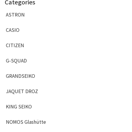
Categories
ASTRON
CASIO
CITIZEN
G-SQUAD
GRANDSEIKO
JAQUET DROZ
KING SEIKO
NOMOS Glashütte