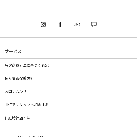
サービス
特定商取引法に基づく表記
個人情報保護方針
お問い合わせ
LINEでスタッフへ相談する
仲庭時計店とは