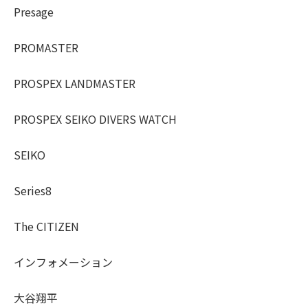
Presage
PROMASTER
PROSPEX LANDMASTER
PROSPEX SEIKO DIVERS WATCH
SEIKO
Series8
The CITIZEN
インフォメーション
大谷翔平