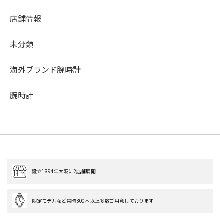
店舗情報
未分類
海外ブランド腕時計
腕時計
設立1894年大阪に2店舗展開
限定モデルなど常時300本以上多数ご用意しております