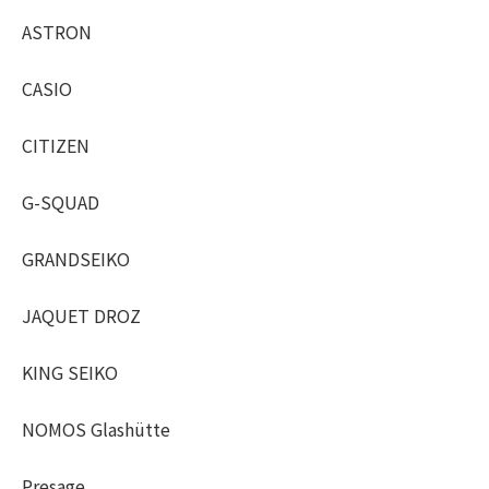
ASTRON
CASIO
CITIZEN
G-SQUAD
GRANDSEIKO
JAQUET DROZ
KING SEIKO
NOMOS Glashütte
Presage