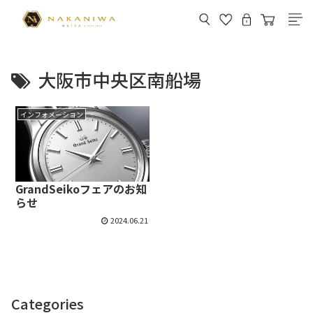
大阪市中央区南船場
インフォメーション
GrandSeikoフェアのお知
らせ
2024.06.21
Categories