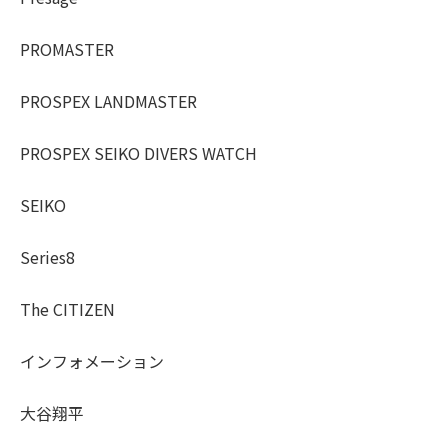
PROMASTER
PROSPEX LANDMASTER
PROSPEX SEIKO DIVERS WATCH
SEIKO
Series8
The CITIZEN
インフォメーション
大谷翔平