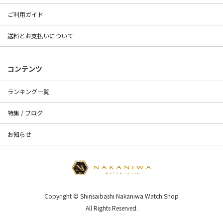
ご利用ガイド
送料とお支払いについて
コンテンツ
ランキング一覧
特集 / ブログ
お知らせ
Copyright © Shinsaibashi Nakaniwa Watch Shop
All Rights Reserved.