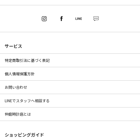
サービス
特定商取引法に基づく表記
個人情報保護方針
お問い合わせ
LINEでスタッフへ相談する
仲庭時計店とは
ショッピングガイド