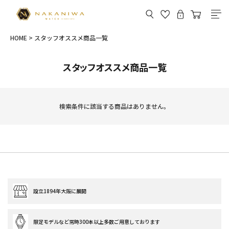
HOME
スタッフオススメ商品一覧
スタッフオススメ商品一覧
検索条件に該当する商品はありません。
設立1894年大阪に展開
限定モデルなど常時300本以上多数ご用意しております