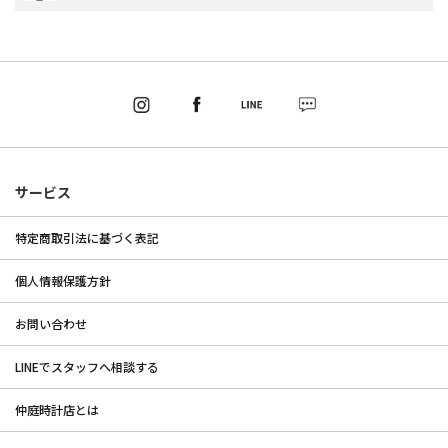
サービス
特定商取引法に基づく表記
個人情報保護方針
お問い合わせ
LINEでスタッフへ相談する
仲庭時計店とは