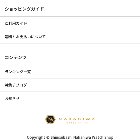
ショッピングガイド
ご利用ガイド
送料とお支払いについて
コンテンツ
ランキング一覧
特集 / ブログ
お知らせ
Copyright © Shinsaibashi Nakaniwa Watch Shop