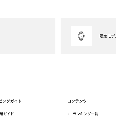
限定モデ
ピングガイド
コンテンツ
用ガイド
ランキング一覧