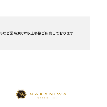
ルなど常時300本以上多数ご用意しております