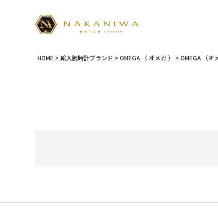
HOME
輸入腕時計ブランド
OMEGA （ オメガ ）
OMEGA （