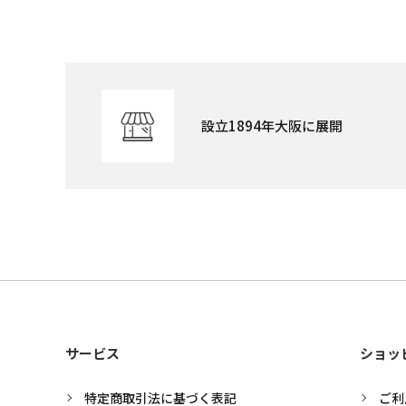
設立1894年大阪に展開
サービス
ショッ
特定商取引法に基づく表記
ご利