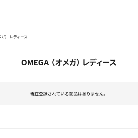
オメガ） レディース
OMEGA （オメガ） レディース
現在登録されている商品はありません。