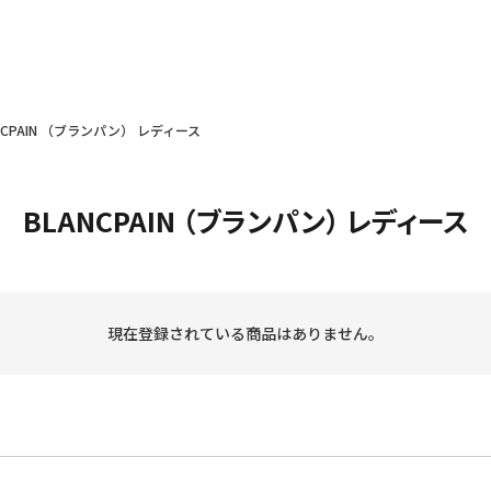
NCPAIN （ブランパン） レディース
BLANCPAIN （ブランパン） レディース
現在登録されている商品はありません。