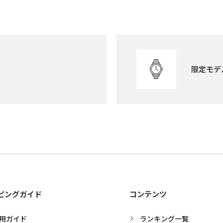
限定モデ
ピングガイド
コンテンツ
用ガイド
ランキング一覧