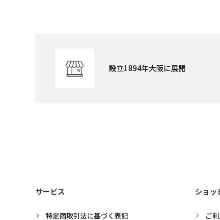
設立1894年大阪に展開
サービス
ショッ
特定商取引法に基づく表記
ご利