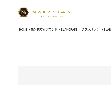
HOME
輸入腕時計ブランド
BLANCPAIN （ ブランパン ）
BLA