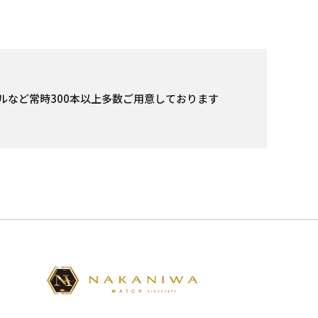
ルなど常時300本以上多数ご用意しております