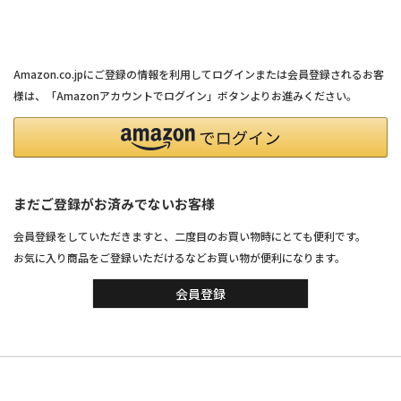
連携サービスでログイン・会員登録
Amazon.co.jpにご登録の情報を利用してログインまたは会員登録されるお客
様は、「Amazonアカウントでログイン」ボタンよりお進みください。
まだご登録がお済みでないお客様
会員登録をしていただきますと、二度目のお買い物時にとても便利です。
お気に入り商品をご登録いただけるなどお買い物が便利になります。
会員登録