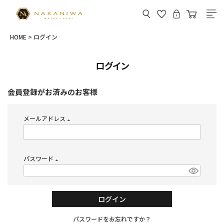
HOME
ログイン
ログイン
会員登録がお済みのお客様
メールアドレス
(必
須)
パスワード
(必
須)
ログイン
パスワードをお忘れですか？