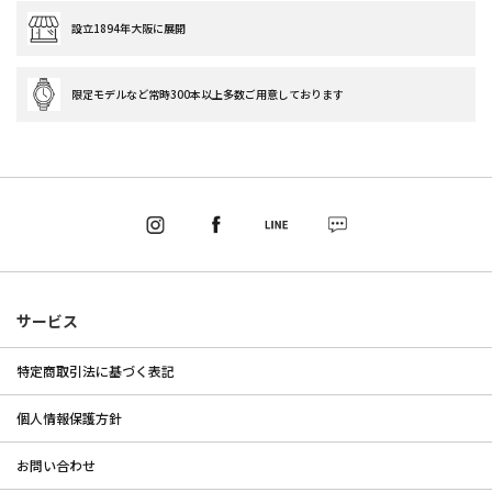
設立1894年大阪に展開
限定モデルなど常時300本以上多数ご用意しております
サービス
特定商取引法に基づく表記
個人情報保護方針
お問い合わせ