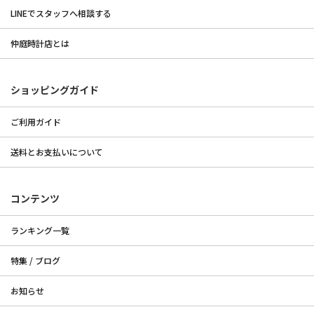
LINEでスタッフへ相談する
仲庭時計店とは
ショッピングガイド
ご利用ガイド
送料とお支払いについて
コンテンツ
ランキング一覧
特集 / ブログ
お知らせ